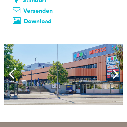
Versenden
Download