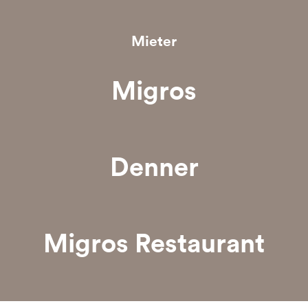
Mieter
Migros
Denner
Migros Restaurant