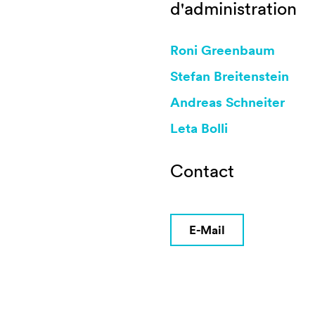
d'administration
Roni Greenbaum
Stefan Breitenstein
Andreas Schneiter
Leta Bolli
Contact
E-Mail