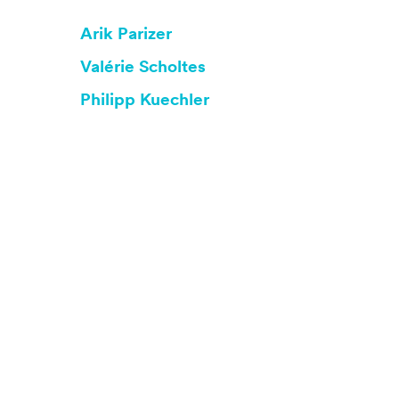
Arik Parizer
Valérie Scholtes
Philipp Kuechler